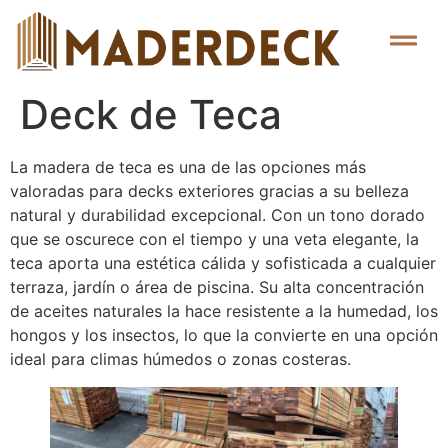
Deck de Teca
La madera de teca es una de las opciones más
valoradas para decks exteriores gracias a su belleza
natural y durabilidad excepcional. Con un tono dorado
que se oscurece con el tiempo y una veta elegante, la
teca aporta una estética cálida y sofisticada a cualquier
terraza, jardín o área de piscina. Su alta concentración
de aceites naturales la hace resistente a la humedad, los
hongos y los insectos, lo que la convierte en una opción
ideal para climas húmedos o zonas costeras.