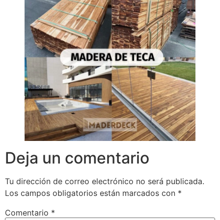
Deja un comentario
Tu dirección de correo electrónico no será publicada.
Los campos obligatorios están marcados con
*
Comentario
*