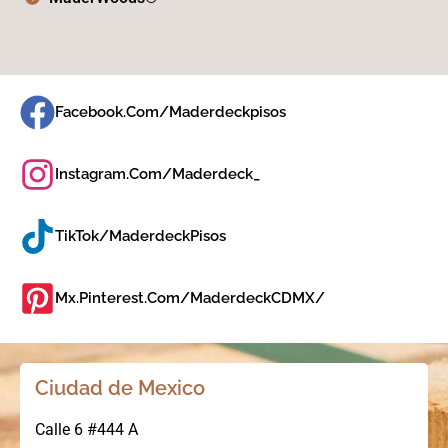
Facebook.com/maderdeckpisos
Instagram.com/maderdeck_
TikTok/MaderdeckPisos
Mx.pinterest.com/MaderdeckCDMX/
Ciudad de Mexico
Calle 6 #444 A