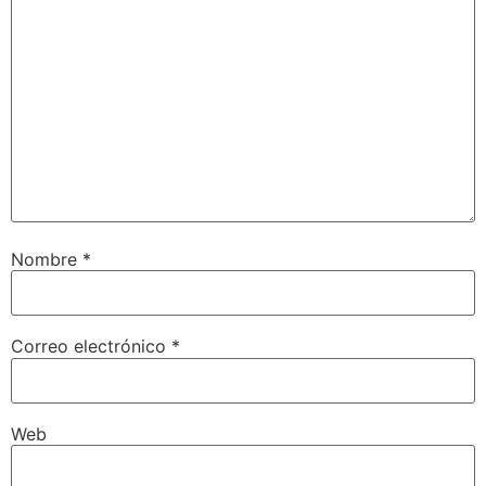
Nombre
*
Correo electrónico
*
Web