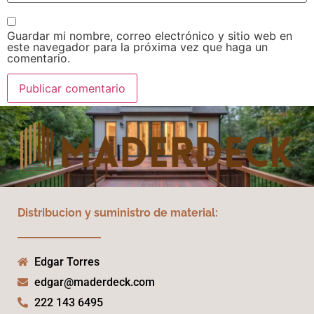
Guardar mi nombre, correo electrónico y sitio web en
este navegador para la próxima vez que haga un
comentario.
Distribucion y suministro de material:
Edgar Torres
edgar@maderdeck.com
222 143 6495