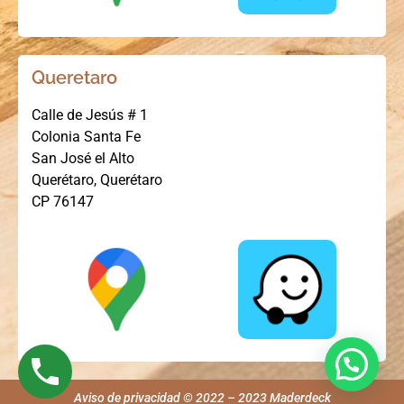
Queretaro
Calle de Jesús # 1
Colonia Santa Fe
San José el Alto
Querétaro, Querétaro
CP 76147
Aviso de privacidad © 2022 – 2023 Maderdeck