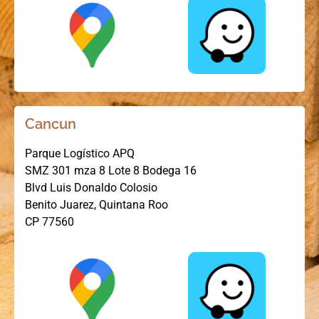
Cancun
Parque Logístico APQ
SMZ 301 mza 8 Lote 8 Bodega 16
Blvd Luis Donaldo Colosio
Benito Juarez, Quintana Roo
CP 77560