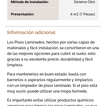
Método de instalación:
Sistema Click
Presentación:
4 m2 (7 Piezas)
Información adicional
Los Pisos Laminados, hechos por varias capas de
materiales y fácil instalación, se convirtieron en una
de las mejores opciones para cubrir el suelo, esto
gracias a su excelente precio, durabilidad y fácil
limpieza.
Para mantenerlos en buen estado, basta con
barrerlos o aspirarlos regularmente y limpiarlos
con un limpiador de pisos laminado. Si el piso está
muy sucio, puede utilizar una mopa húmeda.
Es importante evitar utilizar productos químicos
agresivos para limpiar los pisos laminados, ya que