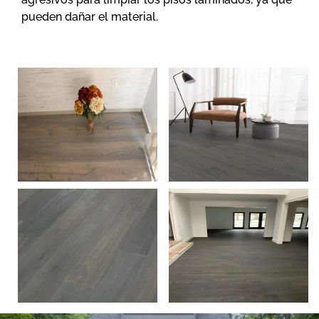
pueden dañar el material.