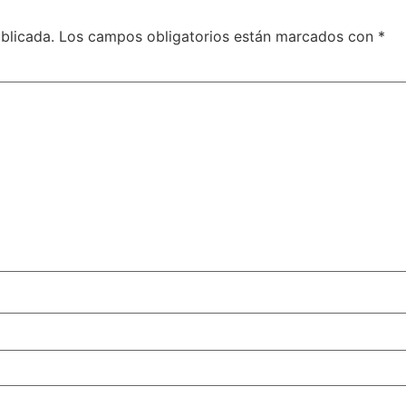
blicada.
Los campos obligatorios están marcados con
*