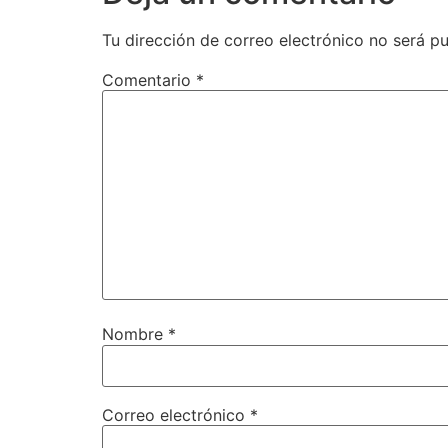
Tu dirección de correo electrónico no será pu
Comentario
*
Nombre
*
Correo electrónico
*