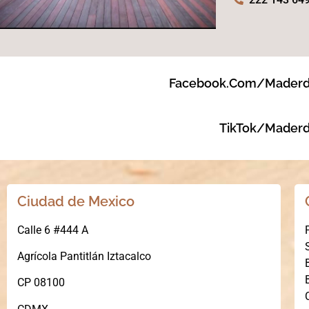
Facebook.com/maderd
TikTok/Maderd
Ciudad de Mexico
Calle 6 #444 A
Agrícola Pantitlán Iztacalco
CP 08100