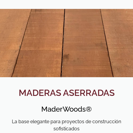
MADERAS ASERRADAS
MaderWoods®
La base elegante para proyectos de construcción
sofisticados