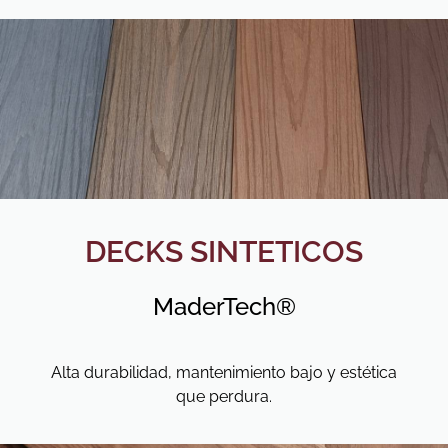
DECKS SINTETICOS
MaderTech®
Alta durabilidad, mantenimiento bajo y estética
que perdura.