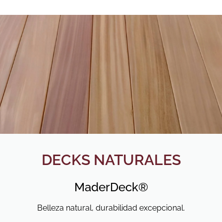
DECKS NATURALES
MaderDeck®
Belleza natural, durabilidad excepcional.