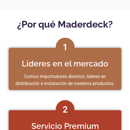
¿Por qué Maderdeck?
1
Líderes en el mercado
Somos importadores directos, líderes en
distribución e instalación de nuestros productos.
2
Servicio Premium